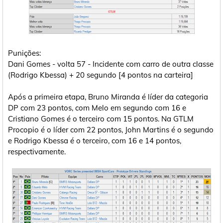
Punições:
Dani Gomes - volta 57 - Incidente com carro de outra classe
(Rodrigo Kbessa) + 20 segundo [4 pontos na carteira]
Após a primeira etapa, Bruno Miranda é líder da categoria
DP com 23 pontos, com Melo em segundo com 16 e
Cristiano Gomes é o terceiro com 15 pontos. Na GTLM
Procopio é o líder com 22 pontos, John Martins é o segundo
e Rodrigo Kbessa é o terceiro, com 16 e 14 pontos,
respectivamente.