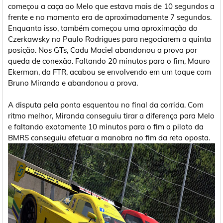
começou a caça ao Melo que estava mais de 10 segundos a
frente e no momento era de aproximadamente 7 segundos.
Enquanto isso, também começou uma aproximação do
Czerkawsky no Paulo Rodrigues para negociarem a quinta
posição. Nos GTs, Cadu Maciel abandonou a prova por
queda de conexão. Faltando 20 minutos para o fim, Mauro
Ekerman, da FTR, acabou se envolvendo em um toque com
Bruno Miranda e abandonou a prova.
A disputa pela ponta esquentou no final da corrida. Com
ritmo melhor, Miranda conseguiu tirar a diferença para Melo
e faltando exatamente 10 minutos para o fim o piloto da
BMRS conseguiu efetuar a manobra no fim da reta oposta.