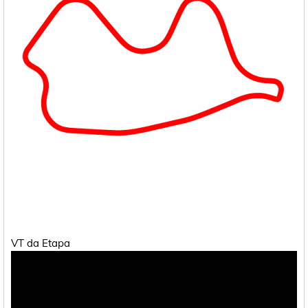
VT da Etapa