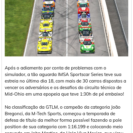
Após o adiamento por conta de problemas com o
simulador, a tão aguarda IMSA Sportscar Series teve sua
estreia no último dia 18, com mais de 30 carros dispostos a
vencer os adversários e os desafios do circuito técnico de
Mid-Ohio em uma epopeia que teve 1:30h de pé embaixo!
Na classificação da GTLM, o campeão da categoria João
Bregonci, da M-Tech Sports, começou a temporada de
defesa de título da melhor forma possível fazendo a pole
position de sua categoria com 1:16.199 e colocando meio