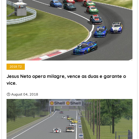
2018 T2
Jesus Neto opera milagre, vence as duas e garante o
vice.
August 04, 2018