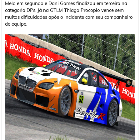
Melo em segundo e Dani Gomes finalizou em terceiro na
categoria DPs. Já na GTLM Thiago Procopio vence sem
muitas dificuldades após o incidente com seu companheiro
de equipe,