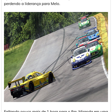
perdendo a liderança para Melo.
Faltando pouco mais de 1 hora para o fim, Miranda em uma