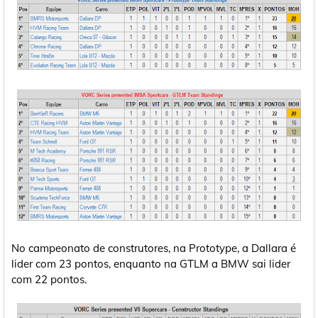
No campeonato de construtores, na Prototype, a Dallara é
lider com 23 pontos, enquanto na GTLM a BMW sai lider
com 22 pontos.