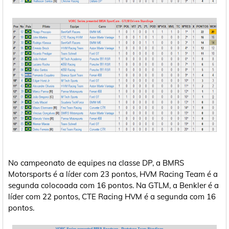
No campeonato de equipes na classe DP, a BMRS
Motorsports é a líder com 23 pontos, HVM Racing Team é a
segunda colocoada com 16 pontos. Na GTLM, a Benkler é a
líder com 22 pontos, CTE Racing HVM é a segunda com 16
pontos.