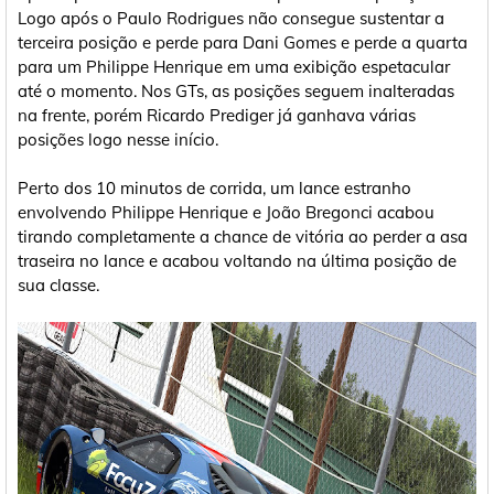
Logo após o Paulo Rodrigues não consegue sustentar a
terceira posição e perde para Dani Gomes e perde a quarta
para um Philippe Henrique em uma exibição espetacular
até o momento. Nos GTs, as posições seguem inalteradas
na frente, porém Ricardo Prediger já ganhava várias
posições logo nesse início.
Perto dos 10 minutos de corrida, um lance estranho
envolvendo Philippe Henrique e João Bregonci acabou
tirando completamente a chance de vitória ao perder a asa
traseira no lance e acabou voltando na última posição de
sua classe.