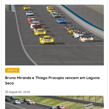
2018 T2
Bruno Miranda e Thiago Procopio vencem em Laguna
Seca
August 05, 2018