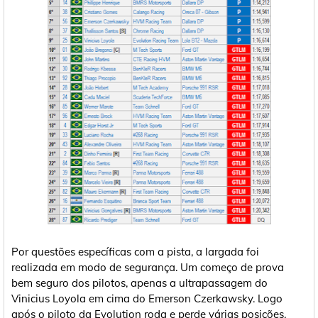
Por questões específicas com a pista, a largada foi
realizada em modo de segurança. Um começo de prova
bem seguro dos pilotos, apenas a ultrapassagem do
Vinicius Loyola em cima do Emerson Czerkawsky. Logo
após o piloto da Evolution roda e perde várias posições.