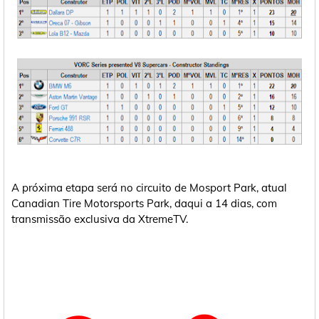
A próxima etapa será no circuito de Mosport Park, atual
Canadian Tire Motorsports Park, daqui a 14 dias, com
transmissão exclusiva da XtremeTV.