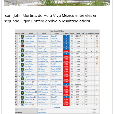
com John Martins, da Hola Viva México entre eles em
segundo lugar. Confira abaixo o resultado oficial.