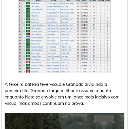
A terceira bateria teve Vscud e Granado dividindo a
primeira fila. Granado larga melhor e assume a ponta
enquanto Neto se envolve em um lance mais incisivo com
Vscud, mas ambos continuam na prova.