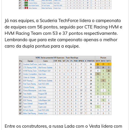
Já nas equipes, a Scuderia TechForce lidera o campeonato
de equipes com 56 pontos, seguido por CTE Racing HVM e
HVM Racing Team com 53 e 37 pontos respectivamente.
Lembrando que para este campeonato apenas o melhor
carro da dupla pontua para a equipe.
Entre os construtores, a russa Lada com o Vesta lidera com