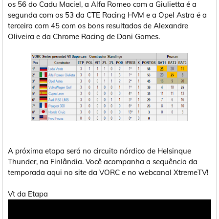
os 56 do Cadu Maciel, a Alfa Romeo com a Giulietta é a
segunda com os 53 da CTE Racing HVM e a Opel Astra é a
terceira com 45 com os bons resultados de Alexandre
Oliveira e da Chrome Racing de Dani Gomes.
A próxima etapa será no circuito nórdico de Helsinque
Thunder, na Finlândia. Você acompanha a sequência da
temporada aqui no site da VORC e no webcanal XtremeTV!
Vt da Etapa