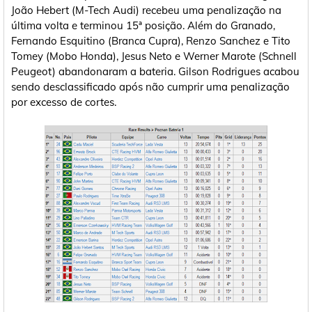
João Hebert (M-Tech Audi) recebeu uma penalização na
última volta e terminou 15ª posição. Além do Granado,
Fernando Esquitino (Branca Cupra), Renzo Sanchez e Tito
Tomey (Mobo Honda), Jesus Neto e Werner Marote (Schnell
Peugeot) abandonaram a bateria. Gilson Rodrigues acabou
sendo desclassificado após não cumprir uma penalização
por excesso de cortes.