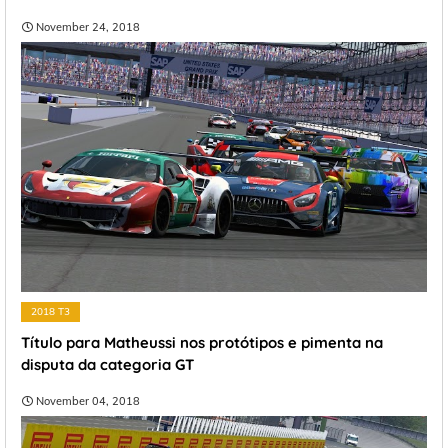
November 24, 2018
2018 T3
Título para Matheussi nos protótipos e pimenta na
disputa da categoria GT
November 04, 2018