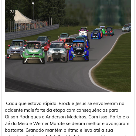
Cadu que estava rápido, Brock e Jesus se envolveram no
acidente mais forte da etapa com consequências para
Gilson Rodrigues e Anderson Medeiros. Com isso, Porto e o
Zé da Meia e Werner Marote se deram melhor e avançaram
bastante. Granado mantém o ritmo e leva até a sua