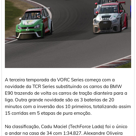
A terceira temporada da VORC Series começa com a
novidade da TCR Series substituindo os carros da BMW
E90 trazendo de volta os carros de tração dianteira para a
liga. Outra grande novidade são as 3 baterias de 20
minutos com a inversão dos 10 primeiros, totalizando assim
15 corridas em 5 etapas de pura emoção.
Na classificação, Cadu Maciel (TechForce Lada) foi o único
a andar na casa de 34 com 1:34.827. Alexandre Oliveira