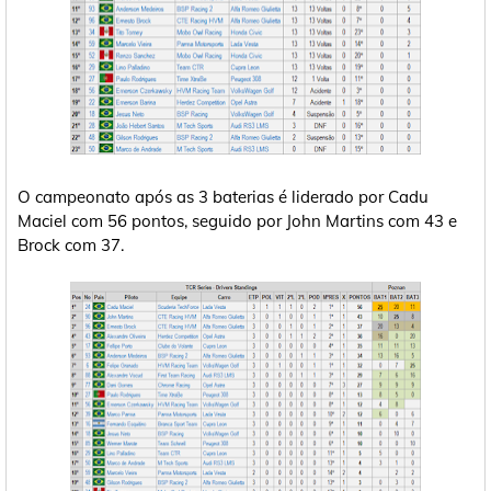
O campeonato após as 3 baterias é liderado por Cadu
Maciel com 56 pontos, seguido por John Martins com 43 e
Brock com 37.