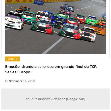
2018 T3
Emoção, drama e surpresa em grande final da TCR
Series Europa.
November 02, 2018
Your Responsive Ads code (Google Ads)