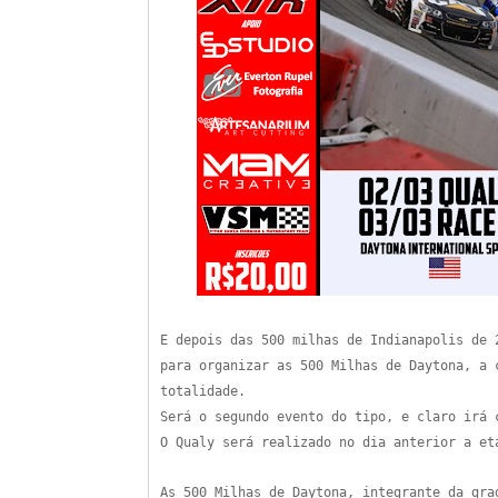
E depois das 500 milhas de Indianapolis de 
para organizar as 500 Milhas de Daytona, a
totalidade.
Será o segundo evento do tipo, e claro irá 
O Qualy será realizado no dia anterior a et
As 500 Milhas de Daytona, integrante da gra