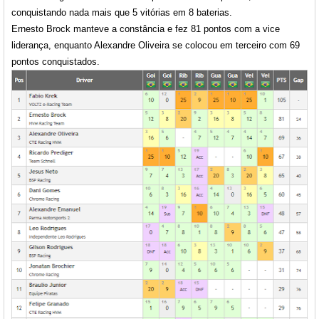
conquistando nada mais que 5 vitórias em 8 baterias.
Ernesto Brock manteve a constância e fez 81 pontos com a vice
liderança, enquanto Alexandre Oliveira se colocou em terceiro com 69
pontos conquistados.