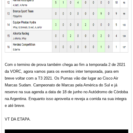
Com o termino de prova também chega ao fim a temporada 2 de 2021
da VORC, agora vamos para os eventos inter temporada, para em
breve voltar com a T3 2021. Os Pumas vão dar lugar ao
Cisco Air
Marcas Sudam
. Campeonato de Marcas pela América do Sul e já
reserve na sua agenda a data de 18 de junho no Autódromo de Córdoba
na Argentina. Enquanto isso aproveita e reveja a corrida na sua integra
e até breve.
VT DA ETAPA.