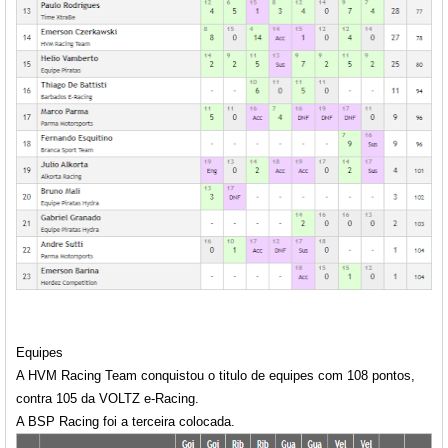
Equipes
A HVM Racing Team conquistou o titulo de equipes com 108 pontos,
contra 105 da VOLTZ e-Racing.
A BSP Racing foi a terceira colocada.