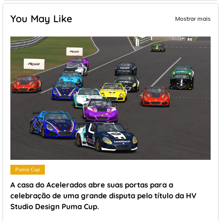
You May Like
Mostrar mais
Puma Cup
A casa do Acelerados abre suas portas para a
celebração de uma grande disputa pelo título da HV
Studio Design Puma Cup.