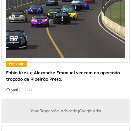
Puma Cup
Fabio Krek e Alexandre Emanuel vencem no apertado
traçado de Ribeirão Preto.
April 11, 2021
Your Responsive Ads code (Google Ads)