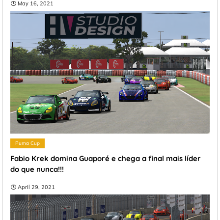
May 16, 2021
Puma Cup
Fabio Krek domina Guaporé e chega a final mais líder
do que nunca!!!
April 29, 2021