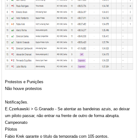
Protestos e Punições
Não houve protestos
Notificações.
E.Czerkawski > G.Granado - Se atentar as bandeiras azuis, ao deixar
um piloto passar, não entrar na frente de outro de forma abrupta.
Campeonato
Pilotos
Fabio Krek garante o titulo da temporada com 105 pontos,