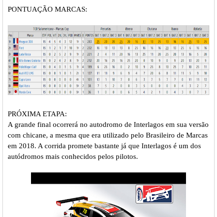
PONTUAÇÃO MARCAS:
PRÓXIMA ETAPA:
A grande final ocorrerá no autodromo de Interlagos em sua versão
com chicane, a mesma que era utilizado pelo Brasileiro de Marcas
em 2018. A corrida promete bastante já que Interlagos é um dos
autódromos mais conhecidos pelos pilotos.