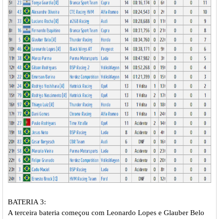
BATERIA 3:
A terceira bateria começou com Leonardo Lopes e Glauber Belo