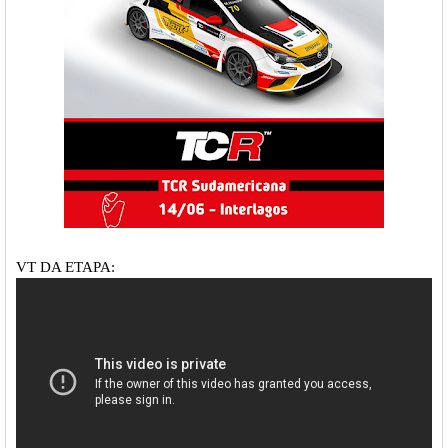
VT DA ETAPA: