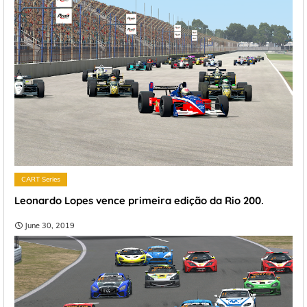
CART Series
Leonardo Lopes vence primeira edição da Rio 200.
June 30, 2019