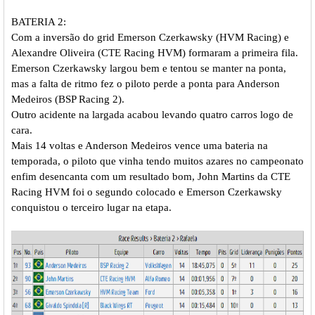
BATERIA 2:
Com a inversão do grid Emerson Czerkawsky (HVM Racing) e
Alexandre Oliveira (CTE Racing HVM) formaram a primeira fila.
Emerson Czerkawsky largou bem e tentou se manter na ponta,
mas a falta de ritmo fez o piloto perde a ponta para Anderson
Medeiros (BSP Racing 2).
Outro acidente na largada acabou levando quatro carros logo de
cara.
Mais 14 voltas e Anderson Medeiros vence uma bateria na
temporada, o piloto que vinha tendo muitos azares no campeonato
enfim desencanta com um resultado bom, John Martins da CTE
Racing HVM foi o segundo colocado e Emerson Czerkawsky
conquistou o terceiro lugar na etapa.