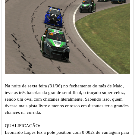
Na noite de sexta feira (31/06) no fechamento do mês de Maio,
teve as três baterias da grande semi-final, o traçado super veloz,
sendo um oval com chicanes literalmente. Sabendo isso, quem
tivesse mais pista livre e menos enrosco em disputas teria grandes
chances na corrida.
QUALIFICAÇÃO:
Leonardo Lopes fez a pole position com 0.002s de vantagem para