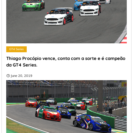
GT4 Series
Thiago Procópio vence, conta com a sorte e é campeão
da GT4 Series.
June 20, 2019