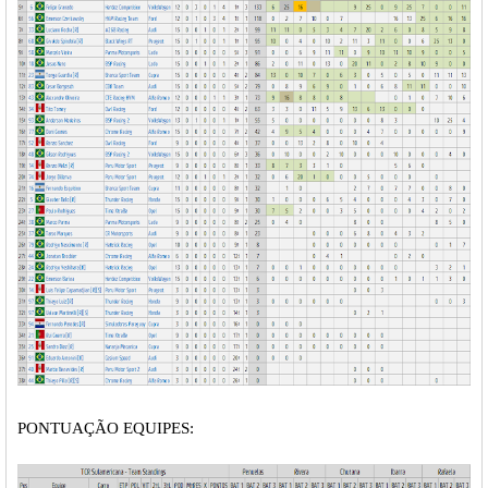
PONTUAÇÃO EQUIPES: