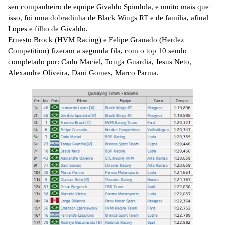
seu companheiro de equipe Givaldo Spindola, e muito mais que
isso, foi uma dobradinha de Black Wings RT e de família, afinal
Lopes e filho de Givaldo.
Ernesto Brock (HVM Racing) e Felipe Granado (Herdez
Competition) fizeram a segunda fila, com o top 10 sendo
completado por: Cadu Maciel, Tonga Guardia, Jesus Neto,
Alexandre Oliveira, Dani Gomes, Marco Parma.