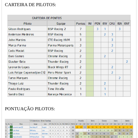
CARTEIRA DE PILOTOS:
PONTUAÇÃO PILOTOS: