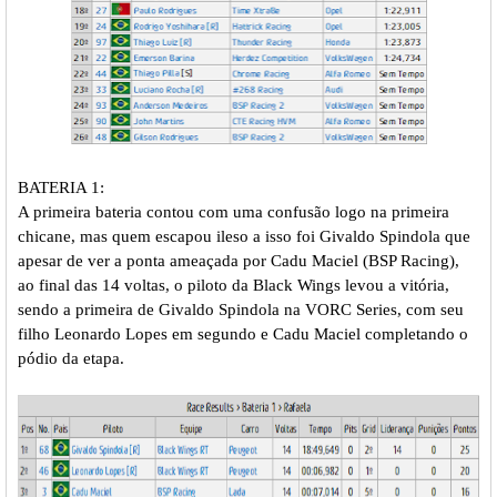
BATERIA 1:
A primeira bateria contou com uma confusão logo na primeira
chicane, mas quem escapou ileso a isso foi Givaldo Spindola que
apesar de ver a ponta ameaçada por Cadu Maciel (BSP Racing),
ao final das 14 voltas, o piloto da Black Wings levou a vitória,
sendo a primeira de Givaldo Spindola na VORC Series, com seu
filho Leonardo Lopes em segundo e Cadu Maciel completando o
pódio da etapa.