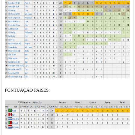
PONTUAÇÃO PAISES: