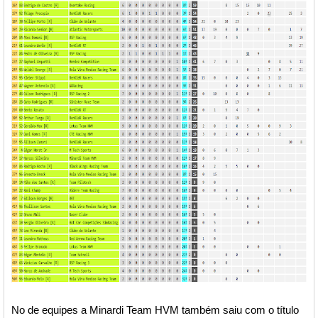
No de equipes a Minardi Team HVM também saiu com o título