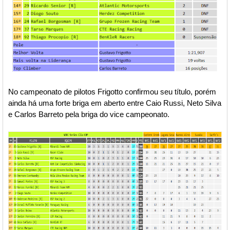
No campeonato de pilotos Frigotto confirmou seu título, porém
ainda há uma forte briga em aberto entre Caio Russi, Neto Silva
e Carlos Barreto pela briga do vice campeonato.