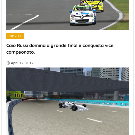
2017 T1
Caio Russi domina a grande final e conquista vice
campeonato.
April 12, 2017