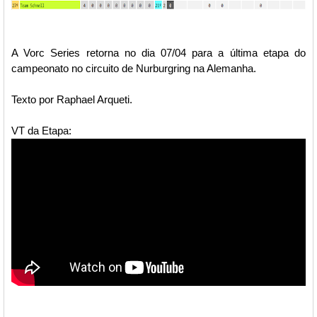
A Vorc Series retorna no dia 07/04 para a última etapa do
campeonato no circuito de Nurburgring na Alemanha.
Texto por Raphael Arqueti.
VT da Etapa: