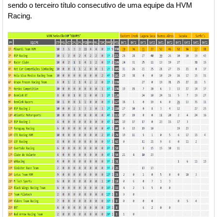
sendo o terceiro título consecutivo de uma equipe da HVM
Racing.