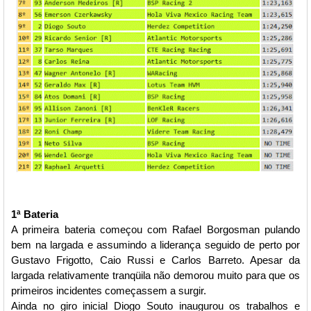
1ª Bateria
A primeira bateria começou com Rafael Borgosman pulando
bem na largada e assumindo a liderança seguido de perto por
Gustavo Frigotto, Caio Russi e Carlos Barreto. Apesar da
largada relativamente tranqüila não demorou muito para que os
primeiros incidentes começassem a surgir.
Ainda no giro inicial Diogo Souto inaugurou os trabalhos e