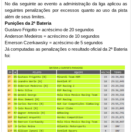
No dia seguinte ao evento a administração da liga aplicou as
seguintes penalizações por excessos quanto ao uso da pista
além de seus limites.
Punições da 2ª Bateria
Gustavo Frigotto = acréscimo de 20 segundos
Anderson Medeiros = acréscimo de 10 segundos
Emerson Czerkawsky = acréscimo de 5 segundos
Já computadas as penalizações o resultado oficial da 2ª Bateria
foi: