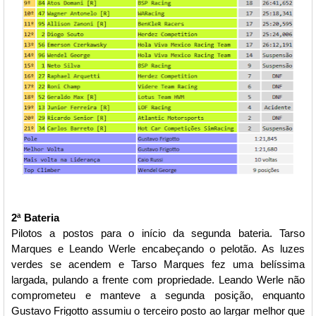
2ª Bateria
Pilotos a postos para o início da segunda bateria. Tarso
Marques e Leando Werle encabeçando o pelotão. As luzes
verdes se acendem e Tarso Marques fez uma belíssima
largada, pulando a frente com propriedade. Leando Werle não
comprometeu e manteve a segunda posição, enquanto
Gustavo Frigotto assumiu o terceiro posto ao largar melhor que